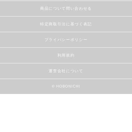
商品について問い合わせる
特定商取引法に基づく表記
プライバシーポリシー
利用規約
運営会社について
© HOBONICHI