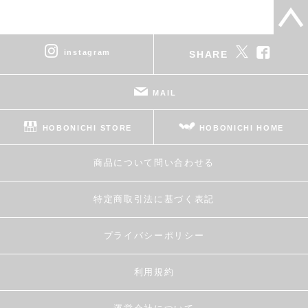
instagram
SHARE
MAIL
HOBONICHI STORE
HOBONICHI HOME
商品について問い合わせる
特定商取引法に基づく表記
プライバシーポリシー
利用規約