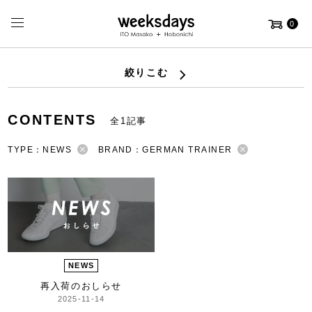
0
絞りこむ
CONTENTS
全1記事
TYPE：NEWS
BRAND：GERMAN TRAINER
NEWS
再入荷のおしらせ
2025-11-14