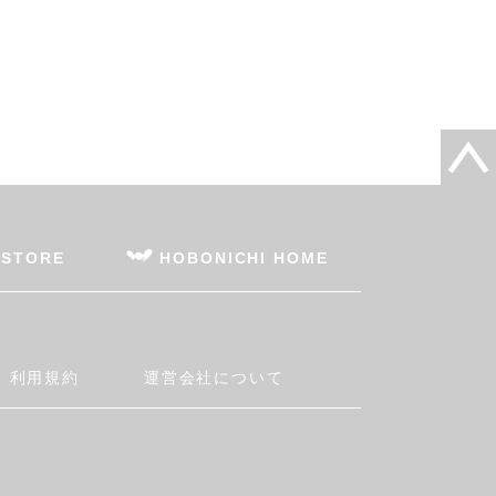
 STORE
HOBONICHI HOME
利用規約
運営会社について