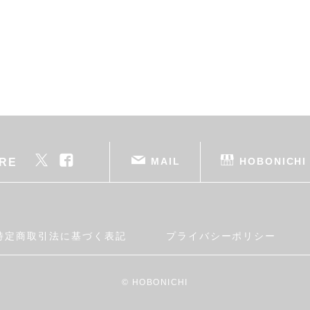
MAIL
HOBONICHI
RE
特定商取引法に基づく表記
プライバシーポリシー
© HOBONICHI