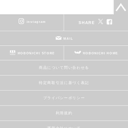
instagram
SHARE
MAIL
HOBONICHI STORE
HOBONICHI HOME
商品について問い合わせる
特定商取引法に基づく表記
プライバシーポリシー
利用規約