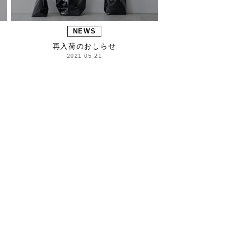
NEWS
再入荷のおしらせ
2021-05-21