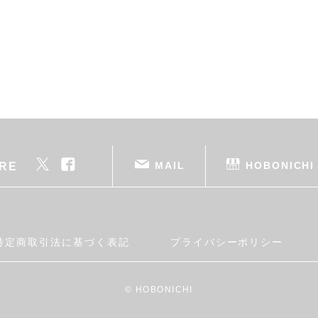
MAIL
HOBONICHI
RE
特定商取引法に基づく表記
プライバシーポリシー
© HOBONICHI