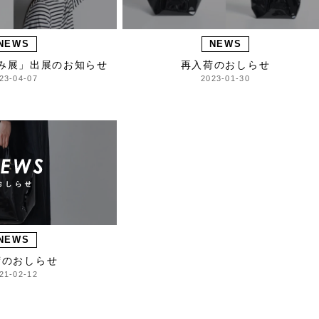
NEWS
NEWS
み展」出展のお知らせ
再入荷のおしらせ
23-04-07
2023-01-30
NEWS
荷のおしらせ
21-02-12