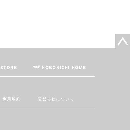
 STORE
HOBONICHI HOME
利用規約
運営会社について