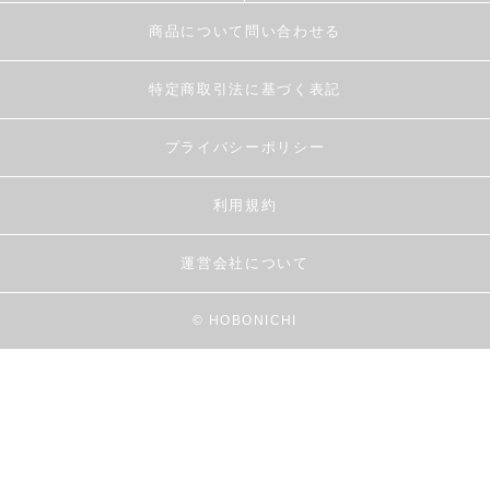
商品について問い合わせる
特定商取引法に基づく表記
プライバシーポリシー
利用規約
運営会社について
© HOBONICHI