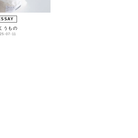
ESSAY
くうもの
25-07-11