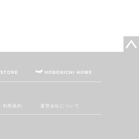
 STORE
HOBONICHI HOME
利用規約
運営会社について