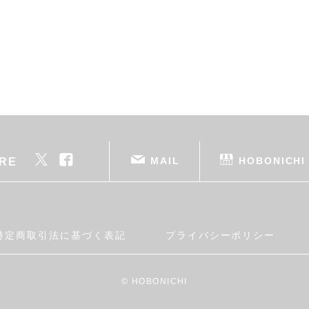
MAIL
HOBONICHI
RE
特定商取引法に基づく表記
プライバシーポリシー
© HOBONICHI