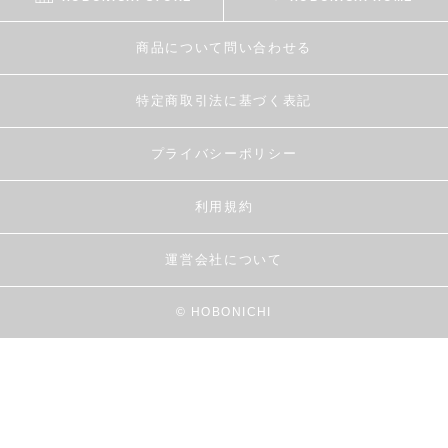
商品について問い合わせる
特定商取引法に基づく表記
プライバシーポリシー
利用規約
運営会社について
© HOBONICHI