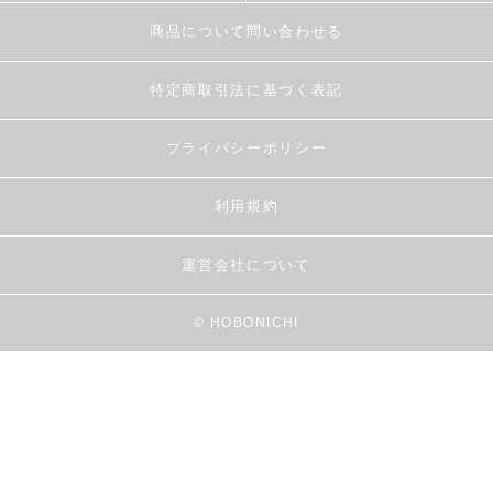
商品について問い合わせる
特定商取引法に基づく表記
プライバシーポリシー
利用規約
運営会社について
© HOBONICHI