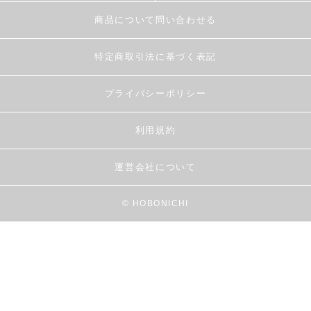
商品について問い合わせる
特定商取引法に基づく表記
プライバシーポリシー
利用規約
運営会社について
© HOBONICHI