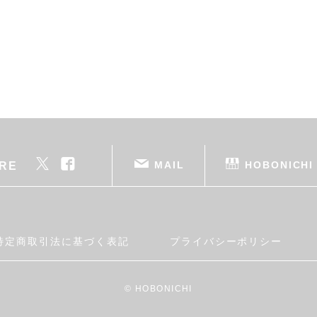
MAIL
HOBONICHI
RE
特定商取引法に基づく表記
プライバシーポリシー
© HOBONICHI