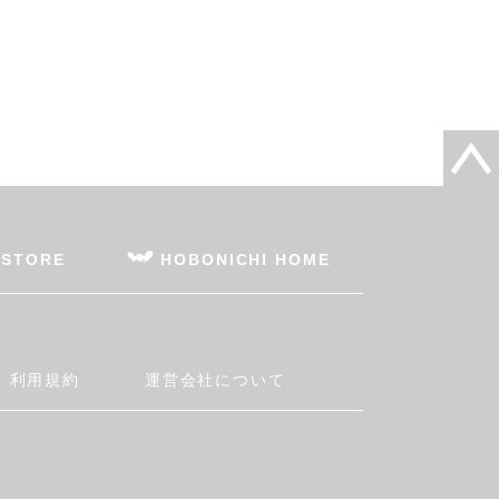
 STORE
HOBONICHI HOME
利用規約
運営会社について