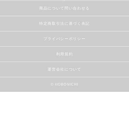
商品について問い合わせる
特定商取引法に基づく表記
プライバシーポリシー
利用規約
運営会社について
© HOBONICHI