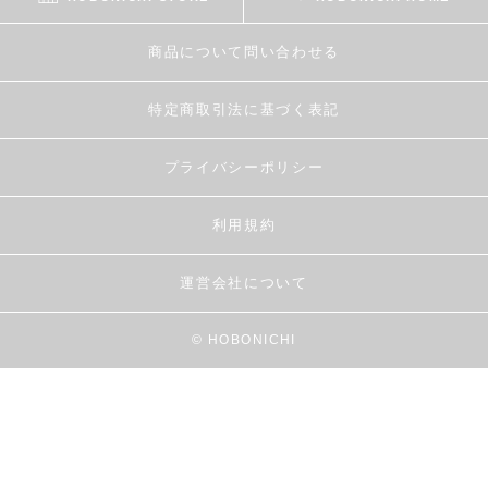
商品について問い合わせる
特定商取引法に基づく表記
プライバシーポリシー
利用規約
運営会社について
© HOBONICHI