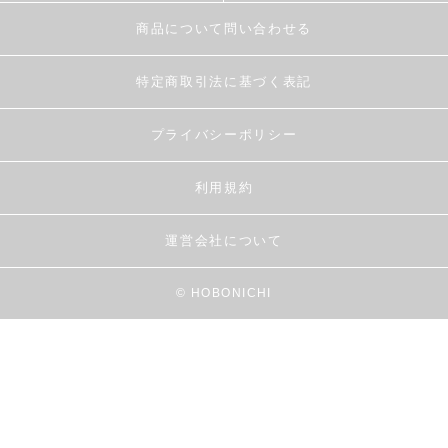
商品について問い合わせる
特定商取引法に基づく表記
プライバシーポリシー
利用規約
運営会社について
© HOBONICHI