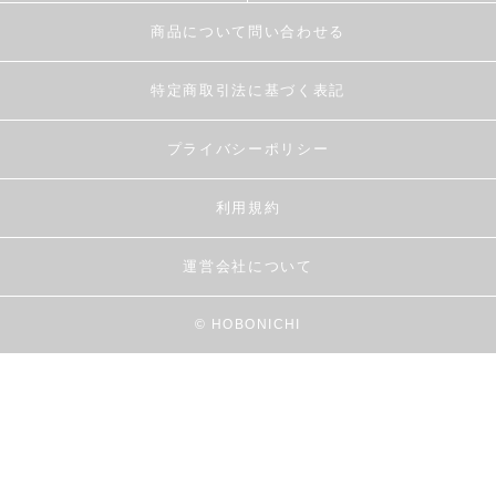
商品について問い合わせる
特定商取引法に基づく表記
プライバシーポリシー
利用規約
運営会社について
© HOBONICHI