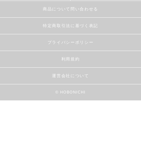
商品について問い合わせる
特定商取引法に基づく表記
プライバシーポリシー
利用規約
運営会社について
© HOBONICHI