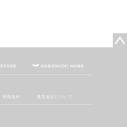
 STORE
HOBONICHI HOME
利用規約
運営会社について