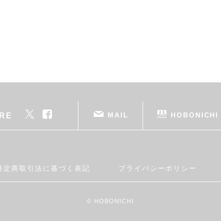
MAIL
HOBONICHI
RE
特定商取引法に基づく表記
プライバシーポリシー
© HOBONICHI