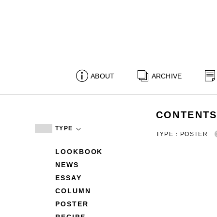
ABOUT
ARCHIVE
CONTENT
TYPE
TYPE：POSTER
LOOKBOOK
NEWS
ESSAY
COLUMN
POSTER