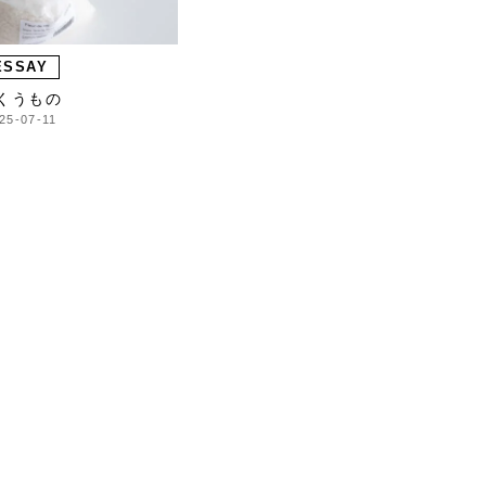
ESSAY
くうもの
25-07-11