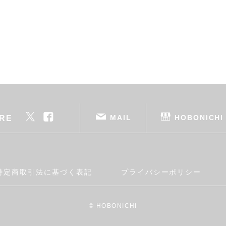
MAIL
HOBONICHI
RE
特定商取引法に基づく表記
プライバシーポリシー
© HOBONICHI