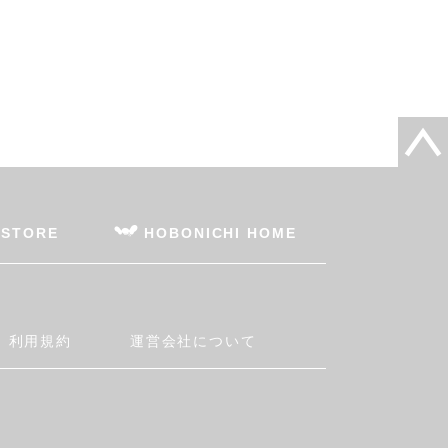
 STORE
HOBONICHI HOME
利用規約
運営会社について