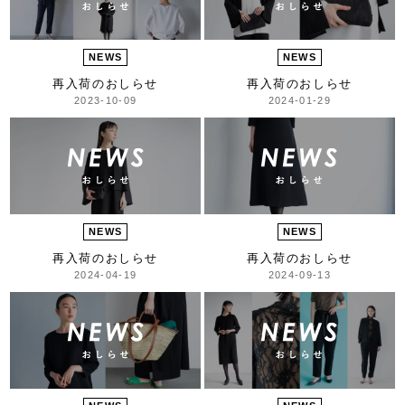
NEWS
NEWS
再入荷のおしらせ
再入荷のおしらせ
2023-10-09
2024-01-29
NEWS
NEWS
再入荷のおしらせ
再入荷のおしらせ
2024-04-19
2024-09-13