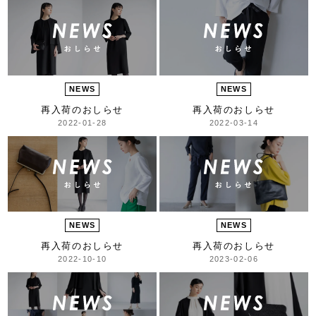
NEWS
NEWS
再入荷のおしらせ
再入荷のおしらせ
2022-01-28
2022-03-14
NEWS
NEWS
再入荷のおしらせ
再入荷のおしらせ
2022-10-10
2023-02-06