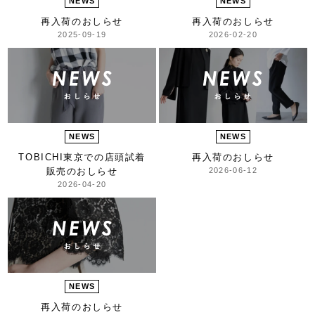
NEWS
NEWS
再入荷のおしらせ
再入荷のおしらせ
2025-09-19
2026-02-20
NEWS
NEWS
TOBICHI東京での
店頭試着
再入荷のおしらせ
販売のおしらせ
2026-06-12
2026-04-20
NEWS
再入荷のおしらせ