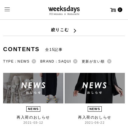
0
絞りこむ
CONTENTS
全15記事
TYPE：NEWS
BRAND：SAQUI
更新が古い順
NEWS
NEWS
再入荷のおしらせ
再入荷のおしらせ
2021-03-12
2021-06-22