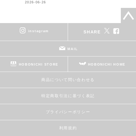
2026-06-26
instagram
SHARE
MAIL
HOBONICHI STORE
HOBONICHI HOME
商品について問い合わせる
特定商取引法に基づく表記
プライバシーポリシー
利用規約