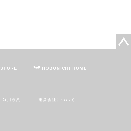
 STORE
HOBONICHI HOME
利用規約
運営会社について