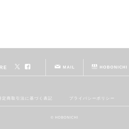
MAIL
HOBONICHI
RE
特定商取引法に基づく表記
プライバシーポリシー
© HOBONICHI