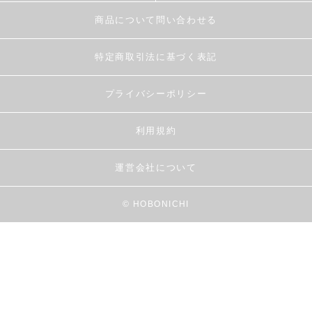
商品について問い合わせる
特定商取引法に基づく表記
プライバシーポリシー
利用規約
運営会社について
© HOBONICHI