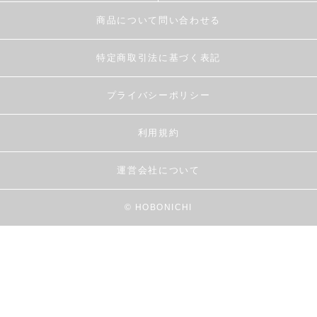
商品について問い合わせる
特定商取引法に基づく表記
プライバシーポリシー
利用規約
運営会社について
© HOBONICHI