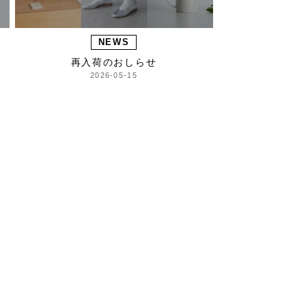
NEWS
再入荷のおしらせ
2026-05-15