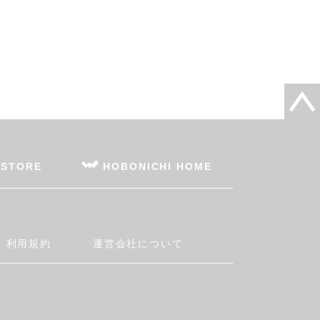
 STORE
HOBONICHI HOME
利用規約
運営会社について