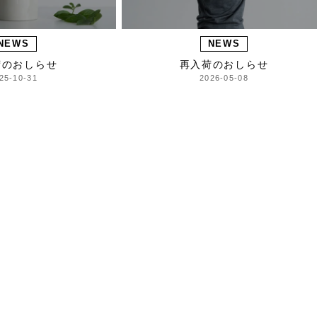
NEWS
NEWS
荷のおしらせ
再入荷のおしらせ
25-10-31
2026-05-08