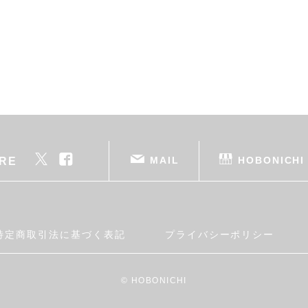
MAIL
HOBONICHI
RE
特定商取引法に基づく表記
プライバシーポリシー
© HOBONICHI