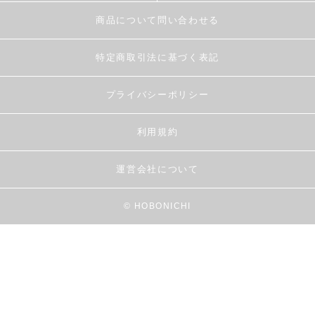
商品について問い合わせる
特定商取引法に基づく表記
プライバシーポリシー
利用規約
運営会社について
© HOBONICHI