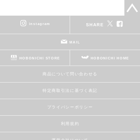
instagram
SHARE
MAIL
HOBONICHI STORE
HOBONICHI HOME
商品について問い合わせる
特定商取引法に基づく表記
プライバシーポリシー
利用規約