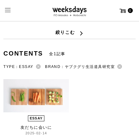
0
絞りこむ
CONTENTS
全1記事
TYPE：ESSAY
BRAND：ヤブクグリ生活道具研究室
ESSAY
友だちに会いに
2025-02-14