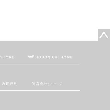
 STORE
HOBONICHI HOME
利用規約
運営会社について