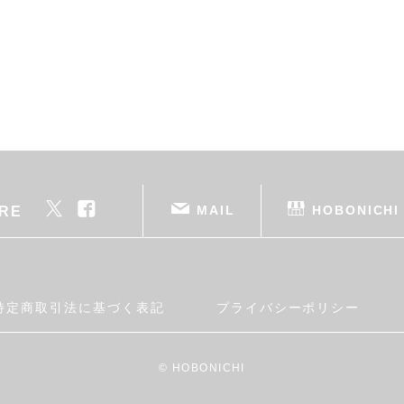
MAIL
HOBONICHI
RE
特定商取引法に基づく表記
プライバシーポリシー
© HOBONICHI