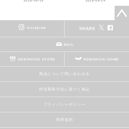
2018-09-25
2018-09-24
instagram
SHARE
MAIL
HOBONICHI STORE
HOBONICHI HOME
商品について問い合わせる
特定商取引法に基づく表記
プライバシーポリシー
利用規約