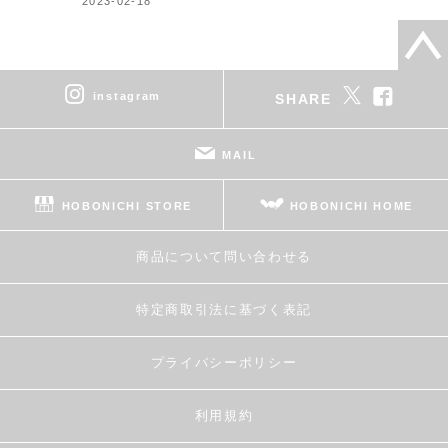
2023-02-18
instagram
SHARE
MAIL
HOBONICHI STORE
HOBONICHI HOME
商品について問い合わせる
特定商取引法に基づく表記
プライバシーポリシー
利用規約