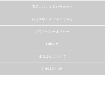
商品について問い合わせる
特定商取引法に基づく表記
プライバシーポリシー
利用規約
運営会社について
© HOBONICHI