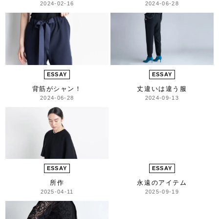
2024-02-16
2024-06-28
ESSAY
ESSAY
背筋がシャン！
丈違いは違う服
2024-06-28
2024-09-13
ESSAY
ESSAY
所作
永遠のアイテム
2025-04-11
2025-09-19