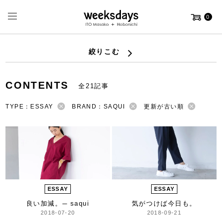
0
絞りこむ
CONTENTS
全21記事
TYPE：ESSAY
BRAND：SAQUI
更新が古い順
ESSAY
ESSAY
良い加減。─ saqui
気がつけば今日も。
2018-07-20
2018-09-21