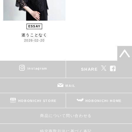
ESSAY
迷うことなく
2026-02-20
instagram
SHARE
MAIL
HOBONICHI STORE
HOBONICHI HOME
商品について問い合わせる
特定商取引法に基づく表記