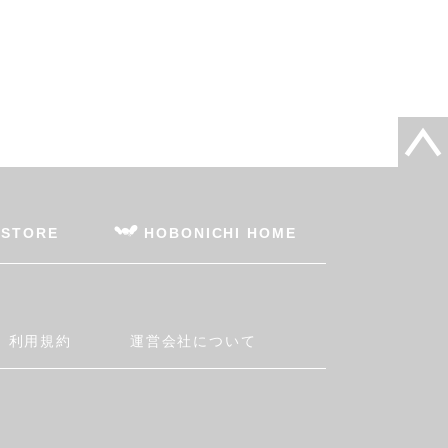
 STORE
HOBONICHI HOME
利用規約
運営会社について