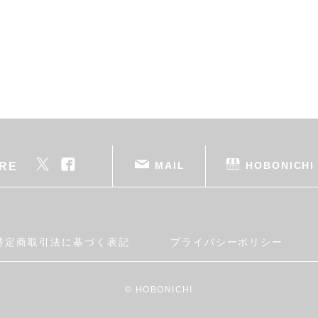
MAIL
HOBONICHI
RE
特定商取引法に基づく表記
プライバシーポリシー
© HOBONICHI