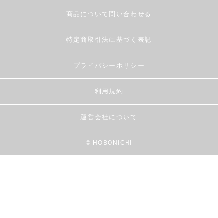
商品について問い合わせる
特定商取引法に基づく表記
プライバシーポリシー
利用規約
運営会社について
© HOBONICHI