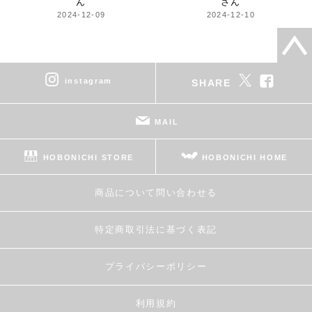
ん
さん
2024-12-09
2024-12-10
instagram
SHARE
MAIL
HOBONICHI STORE
HOBONICHI HOME
商品について問い合わせる
特定商取引法に基づく表記
プライバシーポリシー
利用規約