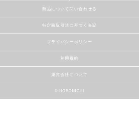
商品について問い合わせる
特定商取引法に基づく表記
プライバシーポリシー
利用規約
運営会社について
© HOBONICHI