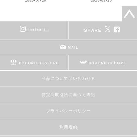
2025-07-29
2025-07-28
instagram
SHARE
MAIL
HOBONICHI STORE
HOBONICHI HOME
商品について問い合わせる
特定商取引法に基づく表記
プライバシーポリシー
利用規約