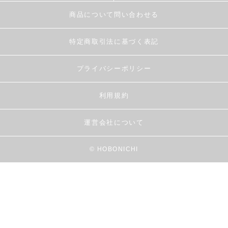
商品について問い合わせる
特定商取引法に基づく表記
プライバシーポリシー
利用規約
運営会社について
© HOBONICHI