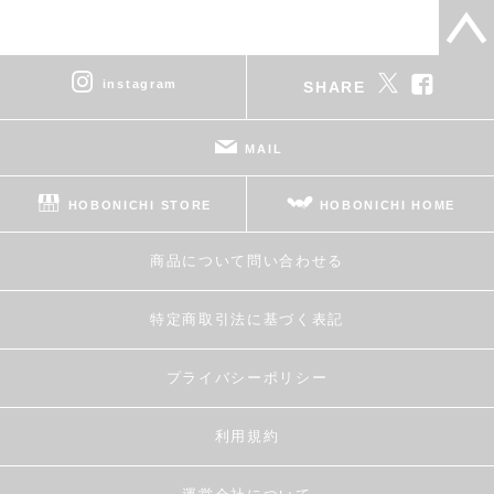
instagram
SHARE
MAIL
HOBONICHI STORE
HOBONICHI HOME
商品について問い合わせる
特定商取引法に基づく表記
プライバシーポリシー
利用規約