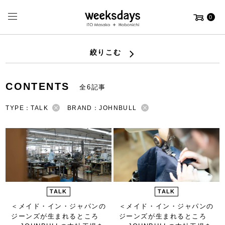
0
絞りこむ
CONTENTS
全6記事
TYPE：TALK
BRAND：JOHNBULL
TALK
TALK
＜メイド・イン・ジャパンの
＜メイド・イン・ジャパンの
ジーンズが生まれるところ
ジーンズが生まれるところ