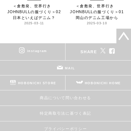
＜倉敷発、世界行き
＜倉敷発、世界行き
JOHNBULLの服づくり＞
02
JOHNBULLの服づくり＞
01
日本といえばデニム？
岡山のデニム工場から
2025-03-11
2025-03-10
instagram
SHARE
MAIL
HOBONICHI STORE
HOBONICHI HOME
商品について問い合わせる
特定商取引法に基づく表記
プライバシーポリシー