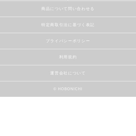
商品について問い合わせる
特定商取引法に基づく表記
プライバシーポリシー
利用規約
運営会社について
© HOBONICHI