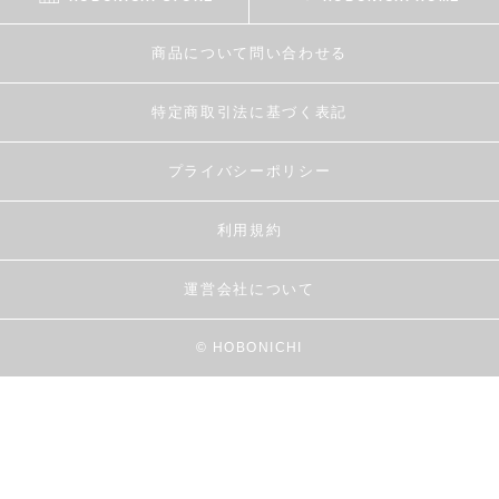
商品について問い合わせる
特定商取引法に基づく表記
プライバシーポリシー
利用規約
運営会社について
© HOBONICHI