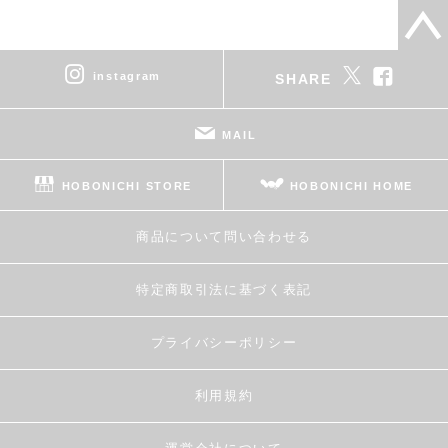
instagram
SHARE
MAIL
HOBONICHI STORE
HOBONICHI HOME
商品について問い合わせる
特定商取引法に基づく表記
プライバシーポリシー
利用規約