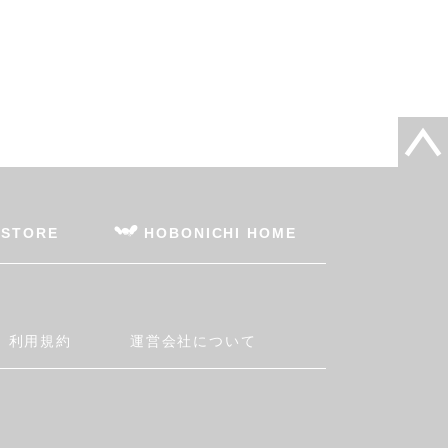
 STORE
HOBONICHI HOME
利用規約
運営会社について