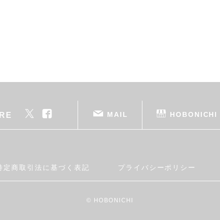
MAIL
HOBONICHI
RE
特定商取引法に基づく表記
プライバシーポリシー
© HOBONICHI