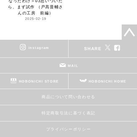
なったわけ＞
03思いついた
ら、まず試作 （戸髙晋輔さ
んの工房 前編）
2025-02-19
instagram
SHARE
MAIL
HOBONICHI STORE
HOBONICHI HOME
商品について問い合わせる
特定商取引法に基づく表記
プライバシーポリシー