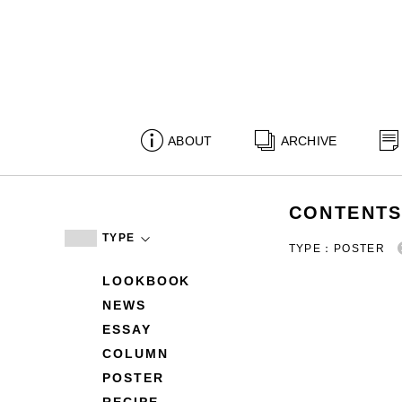
ABOUT
ARCHIVE
CONTENT
TYPE
TYPE：POSTER
LOOKBOOK
NEWS
ESSAY
COLUMN
POSTER