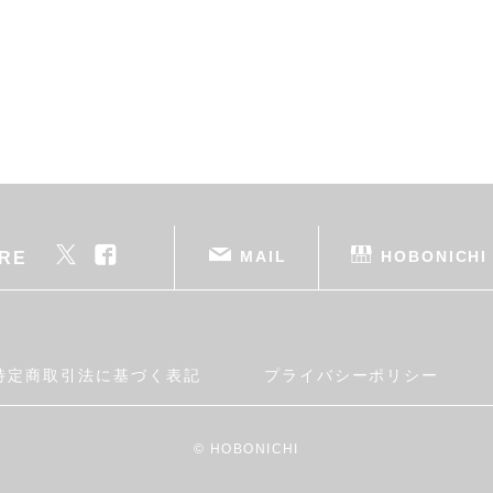
MAIL
HOBONICHI
RE
特定商取引法に基づく表記
プライバシーポリシー
© HOBONICHI