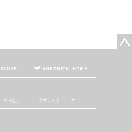
 STORE
HOBONICHI HOME
利用規約
運営会社について