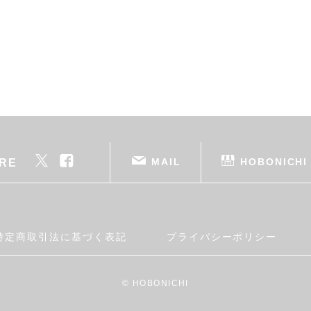
MAIL
HOBONICHI
RE
特定商取引法に基づく表記
プライバシーポリシー
© HOBONICHI