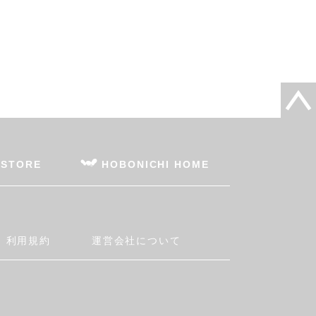
 STORE
HOBONICHI HOME
利用規約
運営会社について