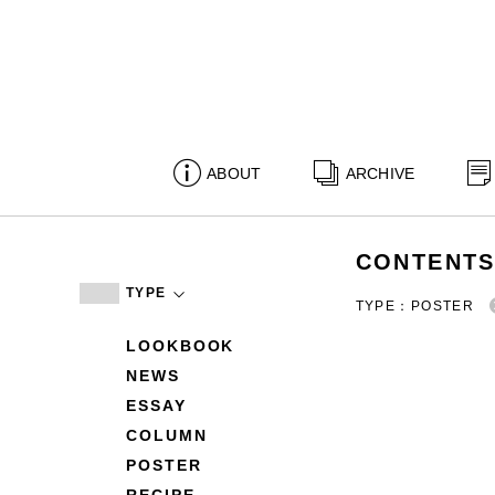
ABOUT
ARCHIVE
CONTENT
TYPE
TYPE：POSTER
LOOKBOOK
NEWS
ESSAY
COLUMN
POSTER