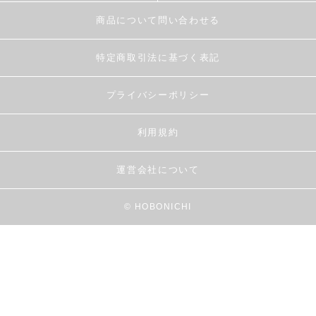
商品について問い合わせる
特定商取引法に基づく表記
プライバシーポリシー
利用規約
運営会社について
© HOBONICHI