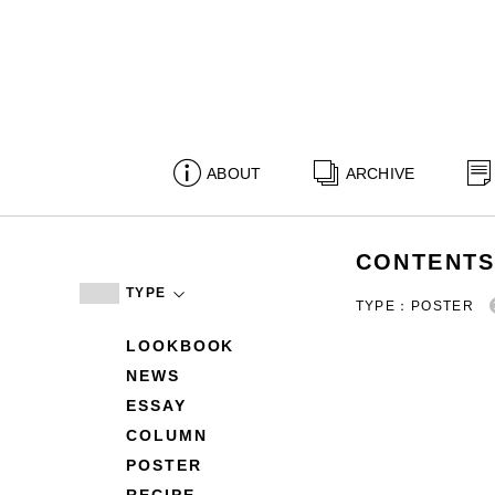
ABOUT
ARCHIVE
CONTENT
TYPE
TYPE：POSTER
LOOKBOOK
NEWS
ESSAY
COLUMN
POSTER