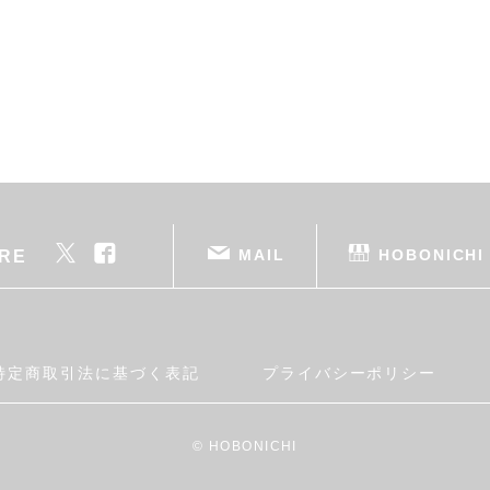
MAIL
HOBONICHI
RE
特定商取引法に基づく表記
プライバシーポリシー
© HOBONICHI