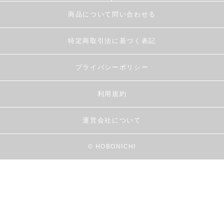
商品について問い合わせる
特定商取引法に基づく表記
プライバシーポリシー
利用規約
運営会社について
© HOBONICHI