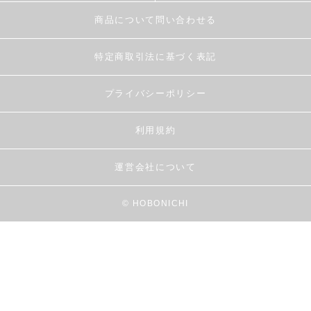
商品について問い合わせる
特定商取引法に基づく表記
プライバシーポリシー
利用規約
運営会社について
© HOBONICHI