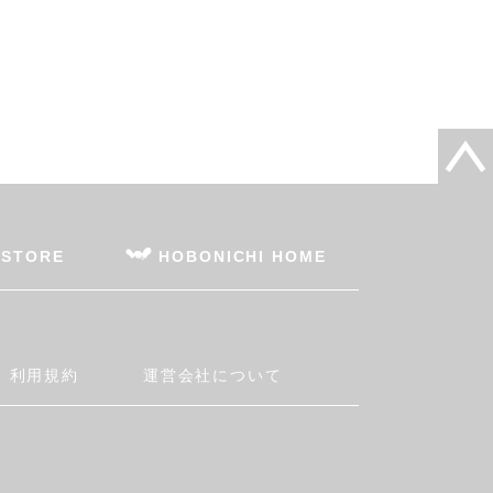
 STORE
HOBONICHI HOME
利用規約
運営会社について