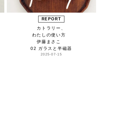
REPORT
カトラリー、
わたしの使い方
伊藤まさこ
02 ガラスと半磁器
2025-07-15