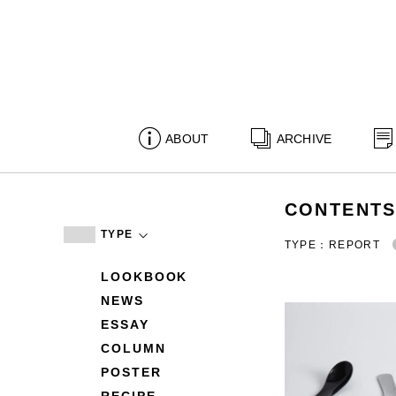
ABOUT
ARCHIVE
CONTENT
TYPE
TYPE：REPORT
LOOKBOOK
NEWS
ESSAY
COLUMN
POSTER