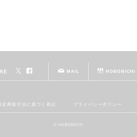
MAIL
HOBONICHI
RE
特定商取引法に基づく表記
プライバシーポリシー
© HOBONICHI